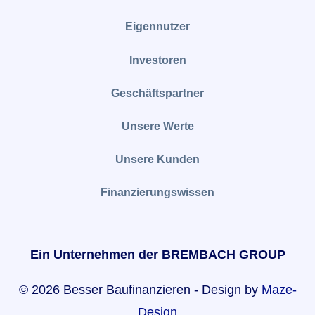
Eigennutzer
Investoren
Geschäftspartner
Unsere Werte
Unsere Kunden
Finanzierungswissen
Ein Unternehmen der BREMBACH GROUP
© 2026 Besser Baufinanzieren - Design by
Maze-
Design