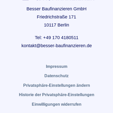
Besser Baufinanzieren GmbH
Friedrichstraße 171
10117 Berlin
Tel: +49 170 4180511
kontakt@besser-baufinanzieren.de
Impressum
Datenschutz
Privatsphäre-Einstellungen ändern
Historie der Privatsphäre-Einstellungen
Einwilligungen widerrufen