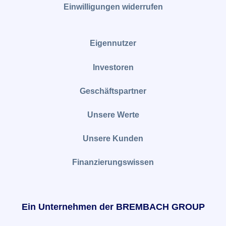
Einwilligungen widerrufen
Eigennutzer
Investoren
Geschäftspartner
Unsere Werte
Unsere Kunden
Finanzierungswissen
Ein Unternehmen der BREMBACH GROUP