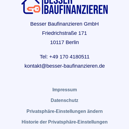
Besser Baufinanzieren GmbH
Friedrichstraße 171
10117 Berlin
Tel: +49 170 4180511
kontakt@besser-baufinanzieren.de
Impressum
Datenschutz
Privatsphäre-Einstellungen ändern
Historie der Privatsphäre-Einstellungen