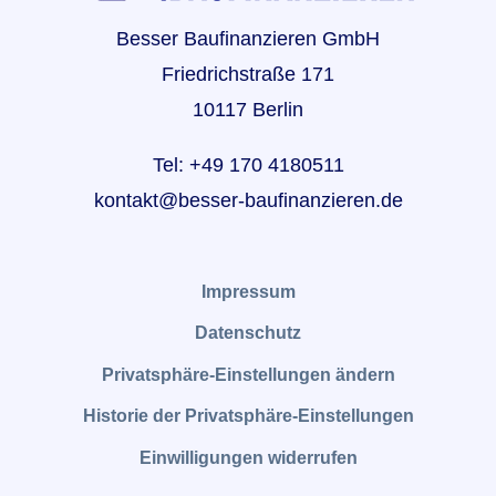
Besser Baufinanzieren GmbH
Friedrichstraße 171
10117 Berlin
Tel: +49 170 4180511
kontakt@besser-baufinanzieren.de
Impressum
Datenschutz
Privatsphäre-Einstellungen ändern
Historie der Privatsphäre-Einstellungen
Einwilligungen widerrufen