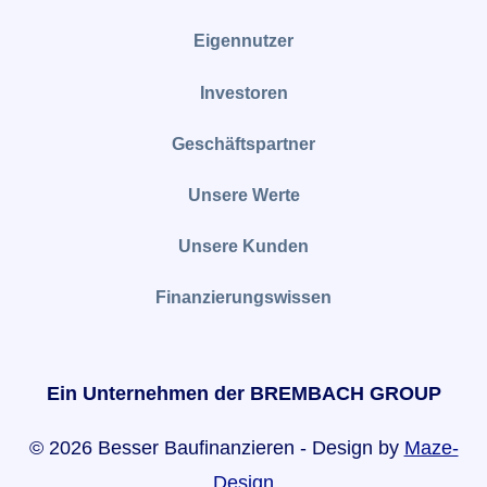
Eigennutzer
Investoren
Geschäftspartner
Unsere Werte
Unsere Kunden
Finanzierungswissen
Ein Unternehmen der BREMBACH GROUP
© 2026 Besser Baufinanzieren - Design by
Maze-
Design